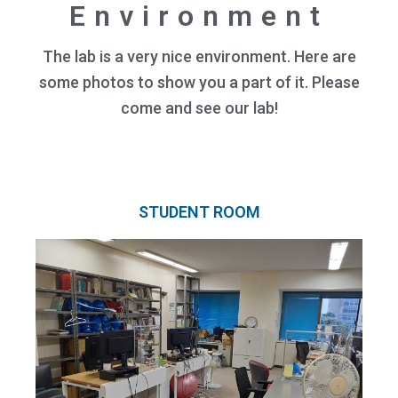
Environment
The lab is a very nice environment. Here are
some photos to show you a part of it. Please
come and see our lab!
STUDENT ROOM