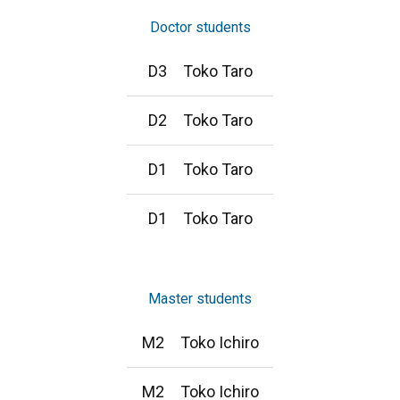
Doctor students
D3 Toko Taro
D2 Toko Taro
D1 Toko Taro
D1 Toko Taro
Master students
M2 Toko Ichiro
M2 Toko Ichiro