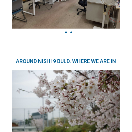
AROUND NISHI 9 BULD. WHERE WE ARE IN