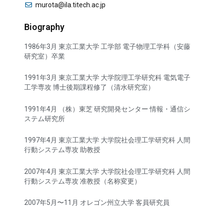
murota@ila.titech.ac.jp
Biography
1986年3月 東京工業大学 工学部 電子物理工学科（安藤
研究室）卒業
1991年3月 東京工業大学 大学院理工学研究科 電気電子
工学専攻 博士後期課程修了（清水研究室）
1991年4月 （株）東芝 研究開発センター 情報・通信シ
ステム研究所
1997年4月 東京工業大学 大学院社会理工学研究科 人間
行動システム専攻 助教授
2007年4月 東京工業大学 大学院社会理工学研究科 人間
行動システム専攻 准教授（名称変更）
2007年5月〜11月 オレゴン州立大学 客員研究員