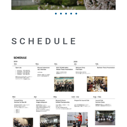
SCHEDULE