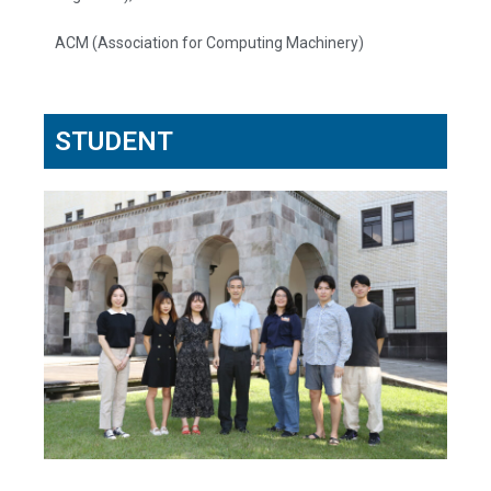
ACM (Association for Computing Machinery)
STUDENT