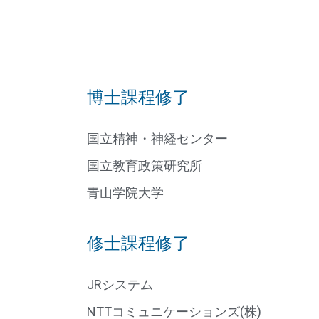
博士課程修了
国立精神・神経センター
国立教育政策研究所
青山学院大学
修士課程修了
JRシステム
NTTコミュニケーションズ(株)