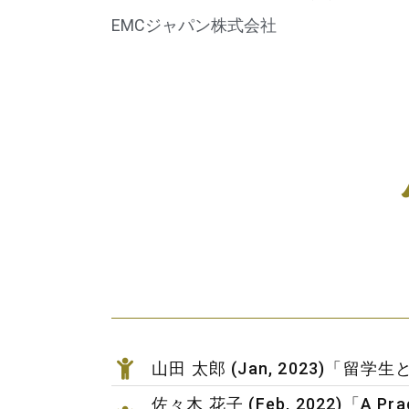
EMCジャパン株式会社
山田 太郎 (Jan, 2023
佐々木 花子 (Feb, 2022)「A Practic