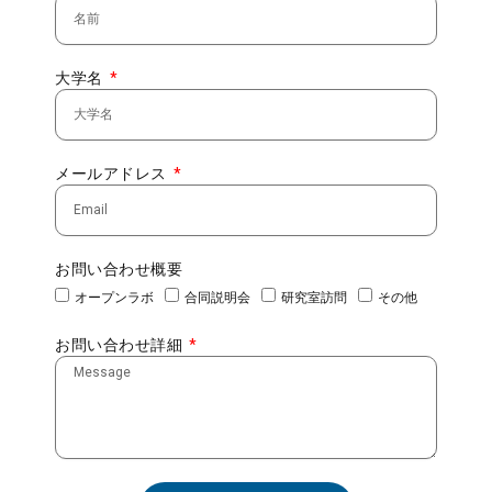
大学名
メールアドレス
お問い合わせ概要
オープンラボ
合同説明会
研究室訪問
その他
お問い合わせ詳細