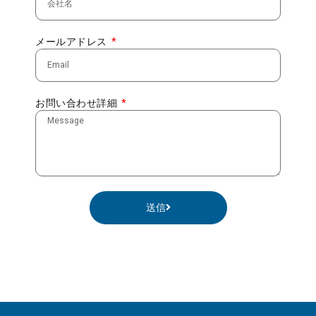
メールアドレス
お問い合わせ詳細
送信