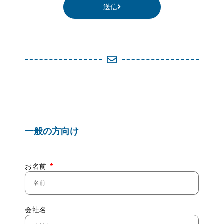
送信
一般の方向け
お名前
会社名