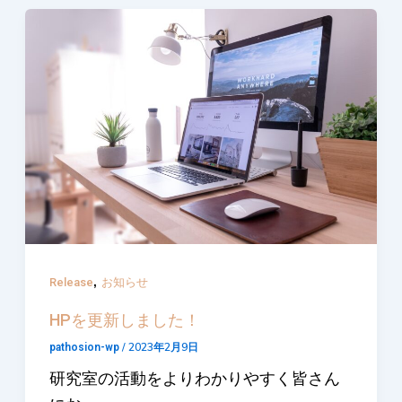
,
Release
お知らせ
HPを更新しました！
/
2023年2月9日
pathosion-wp
研究室の活動をよりわかりやすく皆さん